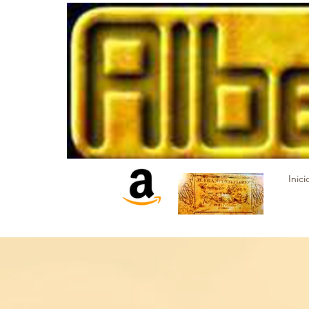
Inici