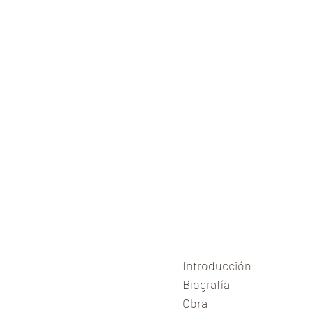
Introducción
Biografía
Obra