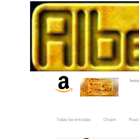
Inici
Todas las entradas
Chopin
Music